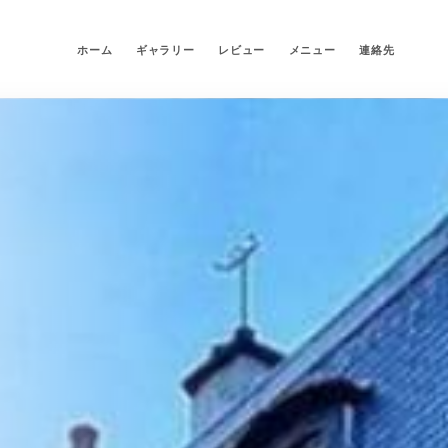
ホーム
ギャラリー
レビュー
メニュー
連絡先