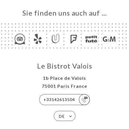
Sie finden uns auch auf …
Le Bistrot Valois
1b Place de Valois
75001 Paris France
+33142613504
DE