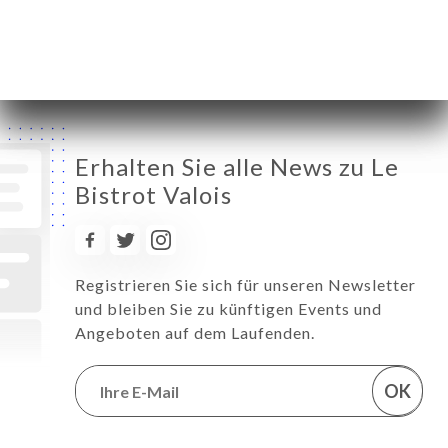
Samstag
12:00-22:00
Sonntag
Geschlossen
Erhalten Sie alle News zu Le
Bistrot Valois
Registrieren Sie sich für unseren Newsletter
und bleiben Sie zu künftigen Events und
Angeboten auf dem Laufenden.
OK