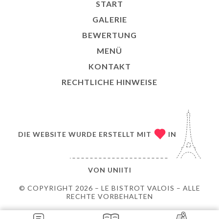
START
GALERIE
BEWERTUNG
MENÜ
KONTAKT
RECHTLICHE HINWEISE
DIE WEBSITE WURDE ERSTELLT MIT
IN
VON
UNIITI
© COPYRIGHT 2026 – LE BISTROT VALOIS – ALLE
RECHTE VORBEHALTEN