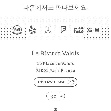
다음에서도 만나보세요.
Le Bistrot Valois
1b Place de Valois
75001 Paris France
+33142613504
KO
홈