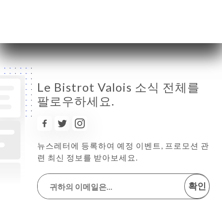
토요일
12:00-22:00
일요일
닫기
Le Bistrot Valois 소식 전체를
팔로우하세요.
뉴스레터에 등록하여 예정 이벤트, 프로모션 관
련 최신 정보를 받아보세요.
확인