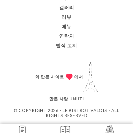
갤러리
리뷰
메뉴
연락처
법적 고지
와 만든 사이트
에서
만든 사람
UNIITI
© COPYRIGHT 2026 - LE BISTROT VALOIS - ALL
RIGHTS RESERVED