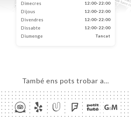
Dimecres
12:00-22:00
Dijous
12:00-22:00
Divendres
12:00-22:00
Dissabte
12:00-22:00
Diumenge
Tancat
També ens pots trobar a…