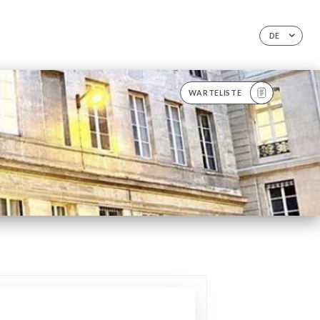
DE
WARTELISTE