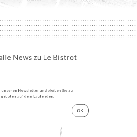
alle News zu Le Bistrot
ür unseren Newsletter und bleiben Sie zu
Angeboten auf dem Laufenden.
OK