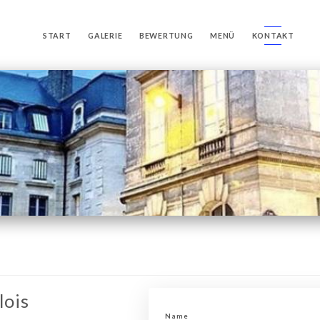
START
GALERIE
BEWERTUNG
MENÜ
KONTAKT
lois
Name