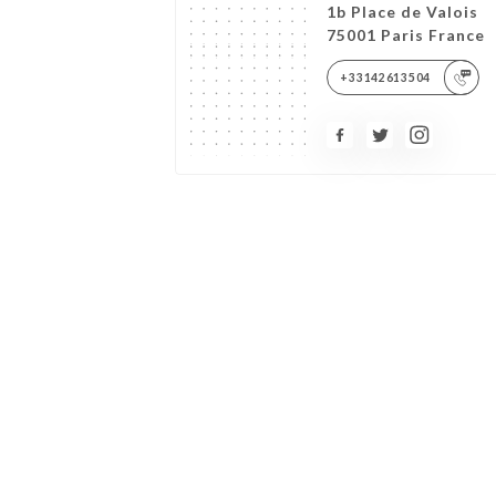
1b Place de Valois
75001 Paris France
+33142613504