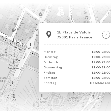
1b Place de Valois
75001 Paris France
Montag
12:00-22:00
Dienstag
12:00-22:00
Mittwoch
12:00-22:00
Donnerstag
12:00-22:00
Freitag
12:00-22:00
Samstag
12:00-22:00
Sonntag
Geschlossen