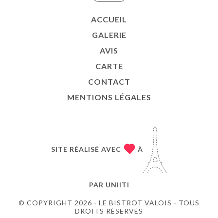
ACCUEIL
GALERIE
AVIS
CARTE
CONTACT
MENTIONS LÉGALES
SITE RÉALISÉ AVEC
À
PAR
UNIITI
© COPYRIGHT 2026 - LE BISTROT VALOIS - TOUS
DROITS RÉSERVÉS