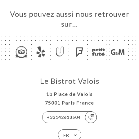
Vous pouvez aussi nous retrouver
sur…
Le Bistrot Valois
1b Place de Valois
75001 Paris France
+33142613504
FR