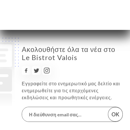
Σάββατο
12:00-22:00
Κυριακή
Κλειστό
Ακολουθήστε όλα τα νέα στο
Le Bistrot Valois
Εγγραφείτε στο ενημερωτικό μας δελτίο και
ενημερωθείτε για τις επερχόμενες
εκδηλώσεις και προωθητικές ενέργειες.
OK