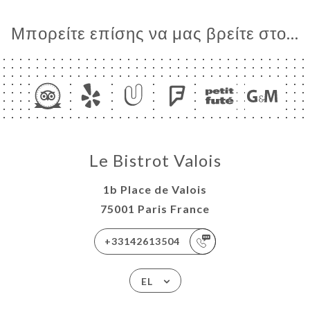
Μπορείτε επίσης να μας βρείτε στο...
Le Bistrot Valois
1b Place de Valois
75001 Paris France
+33142613504
EL