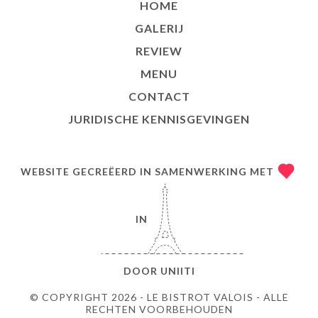
HOME
GALERIJ
REVIEW
MENU
CONTACT
JURIDISCHE KENNISGEVINGEN
WEBSITE GECREËERD IN SAMENWERKING MET
IN
DOOR
UNIITI
© COPYRIGHT 2026 - LE BISTROT VALOIS - ALLE
RECHTEN VOORBEHOUDEN