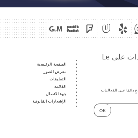
تابع جميع الأخبار والمستجدات على Le
الصفحة الرئيسية
معرض الصور
التعليقات
القائمة
ٍ دائمًا على الفعاليات
جهة الاتصال
الإشعارات القانونية
OK