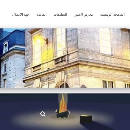
الصفحة الرئيسية
معرض الصور
التعليقات
القائمة
جهة الاتصال