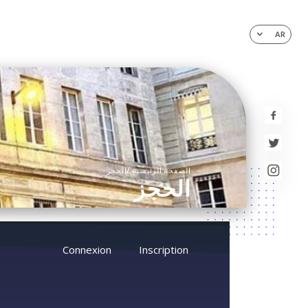
AR
/
الصفحة الرئيسية
الحجز
الحجز