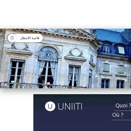
قائمة الانتظار