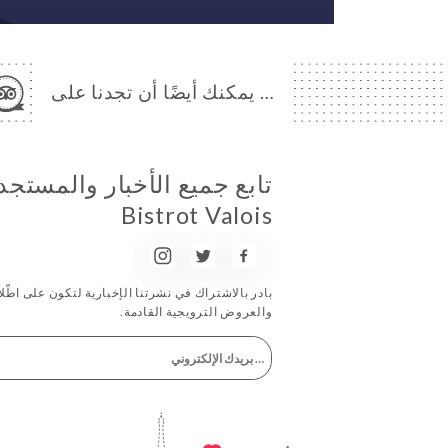
… يمكنك أيضًا أن تجدنا على
Bistrot Valois
بادر بالاشتراك في نشرتنا الإخبارية لتكون على اطّلاع
والعروض الترويجية القادمة.