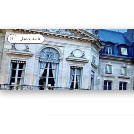
قائمة الانتظار