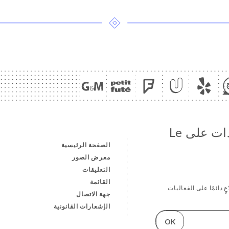
تابع جميع الأخبار والمستجدات على Le
الصفحة الرئيسية
معرض الصور
التعليقات
القائمة
ٍ دائمًا على الفعاليات
جهة الاتصال
الإشعارات القانونية
OK