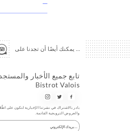
… يمكنك أيضًا أن تجدنا على
Bistrot Valois
بادر بالاشتراك في نشرتنا الإخبارية لتكون على اطّلاع
والعروض الترويجية القادمة.