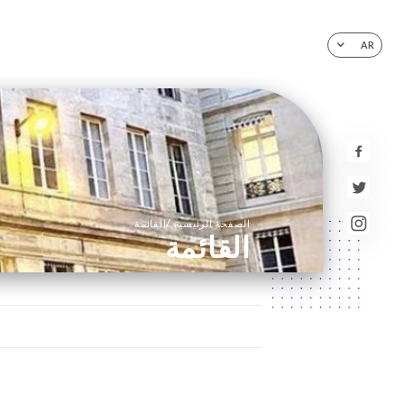
AR
/
الصفحة الرئيسية
القائمة
القائمة