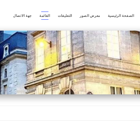
الصفحة الرئيسية
معرض الصور
التعليقات
القائمة
جهة الاتصال