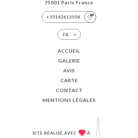
75001 Paris France
+33142613504
FR
ACCUEIL
GALERIE
AVIS
CARTE
CONTACT
MENTIONS LÉGALES
SITE RÉALISÉ AVEC
À