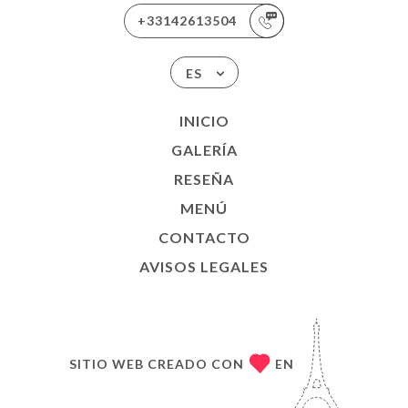
+33142613504
ES
INICIO
GALERÍA
RESEÑA
MENÚ
CONTACTO
AVISOS LEGALES
SITIO WEB CREADO CON
EN