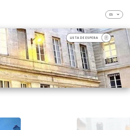
ES
LISTA DE ESPERA