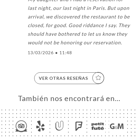
last night, our last night in Paris. But upon
arrival, we discovered the restaurant to be
closed, for good. Good riddance I say. They
should have bothered to let us know they
would not be honoring our reservation.
13/03/2026
•
11:48
VER OTRAS RESEÑAS
También nos encontrará en…