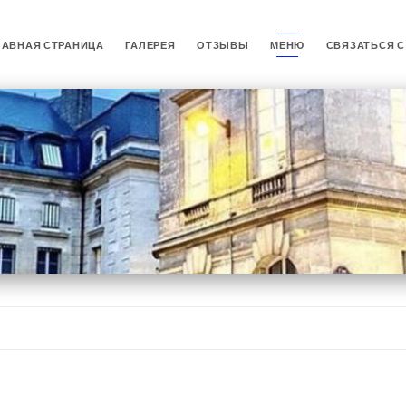
ЛАВНАЯ СТРАНИЦА
ГАЛЕРЕЯ
ОТЗЫВЫ
МЕНЮ
СВЯЗАТЬСЯ С