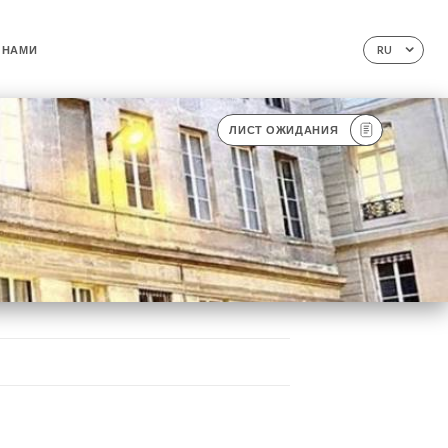
 НАМИ
RU
ЛИСТ ОЖИДАНИЯ