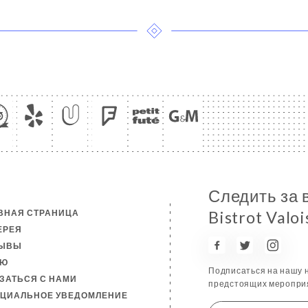
Следить за 
ВНАЯ СТРАНИЦА
Bistrot Valoi
ЕРЕЯ
ЗЫВЫ
НЮ
Подписаться на нашу н
ЗАТЬСЯ С НАМИ
предстоящих мероприя
ЦИАЛЬНОЕ УВЕДОМЛЕНИЕ