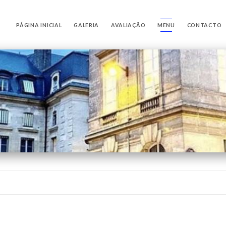
PÁGINA INICIAL
GALERIA
AVALIAÇÃO
MENU
CONTACTO