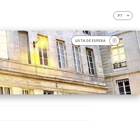
PT
LISTA DE ESPERA